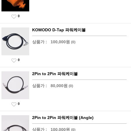
0
KOMODO D-Tap 파워케이블
상품가 :
100,000원
(0)
0
2Pin to 2Pin 파워케이블
상품가 :
80,000원
(0)
0
2Pin to 2Pin 파워케이블 (Angle)
상품가 :
100,000원
(0)