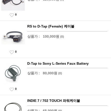
0
RS to D-Tap (Female) 케이블
상품가 :
100,000원
(0)
0
D-Tap to Sony L-Series Faux Battery
상품가 :
80,000원
(0)
0
INDIE 7 / 702 TOUCH 파워케이블
상품가 :
65,000원
(0)