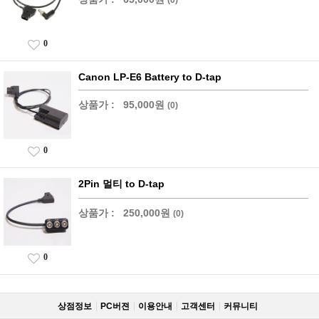
0
Canon LP-E6 Battery to D-tap
상품가 :
95,000원
(0)
0
2Pin 멀티 to D-tap
상품가 :
250,000원
(0)
0
상점정보
PC버젼
이용안내
고객센터
커뮤니티