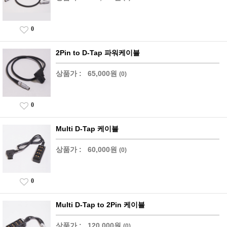
0
2Pin to D-Tap 파워케이블
상품가 :
65,000원
(0)
0
Multi D-Tap 케이블
상품가 :
60,000원
(0)
0
Multi D-Tap to 2Pin 케이블
상품가 :
120,000원
(0)