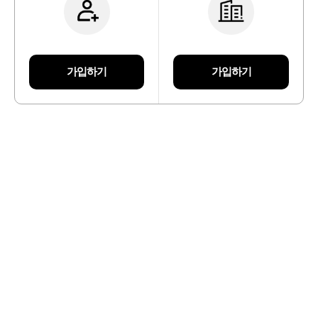
가입하기
가입하기