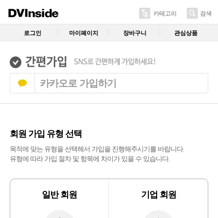
카테고리
검색
로그인
마이페이지
장바구니
관심상품
카카오로 가입하기
회원 가입 유형 선택
목적에 맞는 유형을 선택해서 가입을 진행해주시기를 바랍니다.
유형에 따라 가입 절차 및 항목에 차이가 있을 수 있습니다.
일반 회원
기업 회원