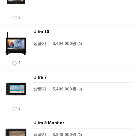
0
Ultra 10
상품가 :
8,404,000원
(0)
0
Ultra 7
상품가 :
5,489,000원
(0)
0
Ultra 5 Monitor
상품가 :
3,949,000원
(0)