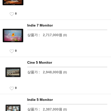
0
Indie 7 Monitor
상품가 :
2,717,000원
(0)
0
Cine 5 Monitor
상품가 :
2,948,000원
(0)
0
Indie 5 Monitor
상품가 :
2,387,000원
(0)