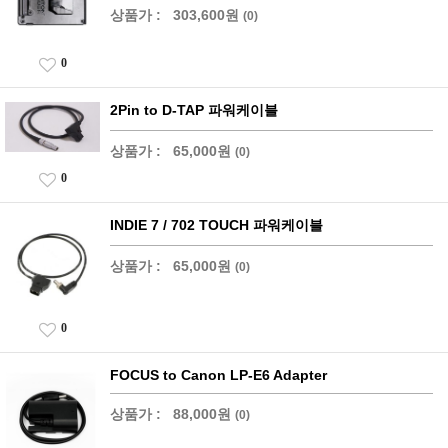
상품가 :
303,600원
(0)
0
2Pin to D-TAP 파워케이블
상품가 :
65,000원
(0)
0
INDIE 7 / 702 TOUCH 파워케이블
상품가 :
65,000원
(0)
0
FOCUS to Canon LP-E6 Adapter
상품가 :
88,000원
(0)