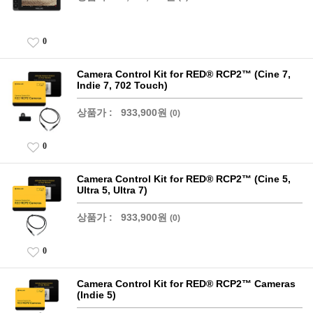
0
Camera Control Kit for RED® RCP2™ (Cine 7,
Indie 7, 702 Touch)
상품가 :
933,900원
(0)
0
Camera Control Kit for RED® RCP2™ (Cine 5,
Ultra 5, Ultra 7)
상품가 :
933,900원
(0)
0
Camera Control Kit for RED® RCP2™ Cameras
(Indie 5)