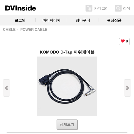
카테고리
검색
로그인
마이페이지
장바구니
관심상품
CABLE
POWER CABLE
0
KOMODO D-Tap 파워케이블
상세보기