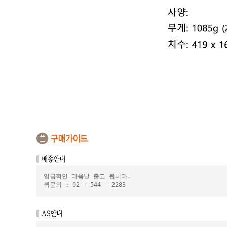
입금확인 다음날 출고 됩니다.
퀵문의 : 02 - 544 - 2283