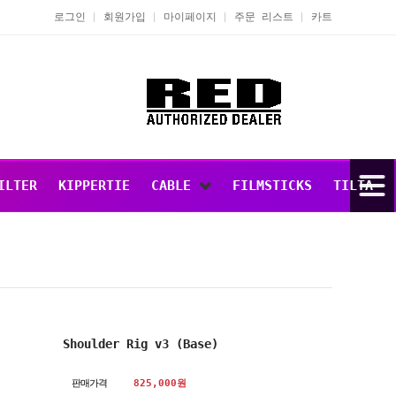
로그인
회원가입
마이페이지
주문 리스트
카트
ILTER
KIPPERTIE
CABLE
FILMSTICKS
TILTA
Shoulder Rig v3 (Base)
판매가격
825,000원